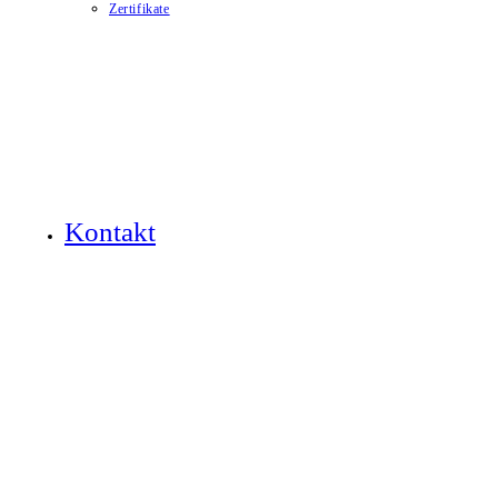
Zertifikate
Kontakt