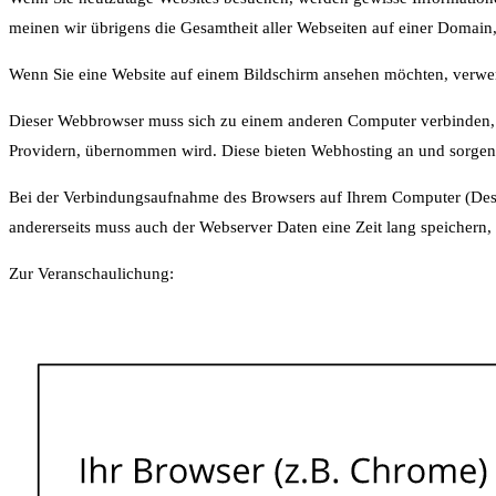
meinen wir übrigens die Gesamtheit aller Webseiten auf einer Domain, d
Wenn Sie eine Website auf einem Bildschirm ansehen möchten, verwe
Dieser Webbrowser muss sich zu einem anderen Computer verbinden, wo
Providern, übernommen wird. Diese bieten Webhosting an und sorgen d
Bei der Verbindungsaufnahme des Browsers auf Ihrem Computer (Desk
andererseits muss auch der Webserver Daten eine Zeit lang speichern,
Zur Veranschaulichung: