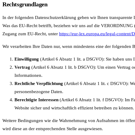
Rechtsgrundlagen
In der folgenden Datenschutzerklärung geben wir Ihnen transparente
Was das EU-Recht betrifft, beziehen wir uns auf die VERORDNUN
Zugang zum EU-Recht, unter
https://eur-lex.europa.eu/legal-cont
Wir verarbeiten Ihre Daten nur, wenn mindestens eine der folgenden B
Einwilligung
(Artikel 6 Absatz 1 lit. a DSGVO): Sie haben uns
Vertrag
(Artikel 6 Absatz 1 lit. b DSGVO): Um einen Vertrag o
Informationen.
Rechtliche Verpflichtung
(Artikel 6 Absatz 1 lit. c DSGVO): We
personenbezogene Daten.
Berechtigte Interessen
(Artikel 6 Absatz 1 lit. f DSGVO): Im F
Website sicher und wirtschaftlich effizient betreiben zu können. 
Weitere Bedingungen wie die Wahrnehmung von Aufnahmen im öffentlich
wird diese an der entsprechenden Stelle ausgewiesen.