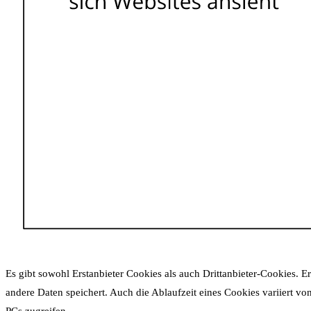
Es gibt sowohl Erstanbieter Cookies als auch Drittanbieter-Cookies. Er
andere Daten speichert. Auch die Ablaufzeit eines Cookies variiert v
PCs zugreifen.