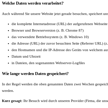
Welche Daten werden verarbeitet?
Auch während Sie unsere Website jetzt gerade besuchen, speichert uns
die komplette Internetadresse (URL) der aufgerufenen Webseite 
Browser und Browserversion (z. B. Chrome 87)
das verwendete Betriebssystem (z. B. Windows 10)
die Adresse (URL) der zuvor besuchten Seite (Referrer URL) (z
den Hostnamen und die IP-Adresse des Geräts von welchem a
Datum und Uhrzeit
in Dateien, den sogenannten Webserver-Logfiles
Wie lange werden Daten gespeichert?
In der Regel werden die oben genannten Daten zwei Wochen gespeiche
werden.
Kurz gesagt:
Ihr Besuch wird durch unseren Provider (Firma, die unse