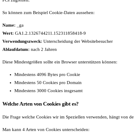
So können zum Beispiel Cookie-Daten aussehen:
Name:
_ga
Wert:
GA1.2.1326744211.152311858418-9
Verwendungszweck:
Unterscheidung der Websitebesucher
Ablaufdatum:
nach 2 Jahren
Diese Mindestgrößen sollte ein Browser unterstützen können:
Mindestens 4096 Bytes pro Cookie
Mindestens 50 Cookies pro Domain
Mindestens 3000 Cookies insgesamt
Welche Arten von Cookies gibt es?
Die Frage welche Cookies wir im Speziellen verwenden, hängt von de
Man kann 4 Arten von Cookies unterscheiden: