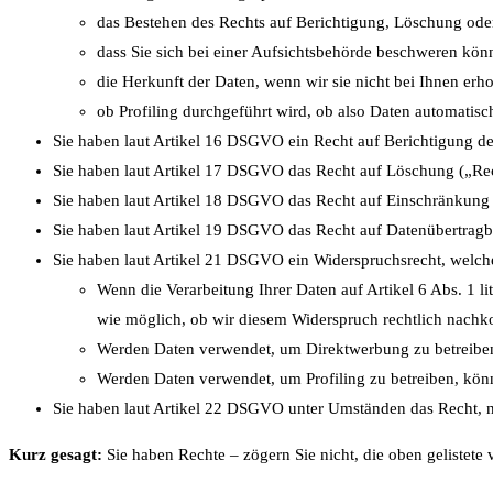
das Bestehen des Rechts auf Berichtigung, Löschung ode
dass Sie sich bei einer Aufsichtsbehörde beschweren kön
die Herkunft der Daten, wenn wir sie nicht bei Ihnen erh
ob Profiling durchgeführt wird, ob also Daten automatis
Sie haben laut Artikel 16 DSGVO ein Recht auf Berichtigung der 
Sie haben laut Artikel 17 DSGVO das Recht auf Löschung („Rec
Sie haben laut Artikel 18 DSGVO das Recht auf Einschränkung d
Sie haben laut Artikel 19 DSGVO das Recht auf Datenübertragba
Sie haben laut Artikel 21 DSGVO ein Widerspruchsrecht, welche
Wenn die Verarbeitung Ihrer Daten auf Artikel 6 Abs. 1 lit
wie möglich, ob wir diesem Widerspruch rechtlich nac
Werden Daten verwendet, um Direktwerbung zu betreiben,
Werden Daten verwendet, um Profiling zu betreiben, könn
Sie haben laut Artikel 22 DSGVO unter Umständen das Recht, ni
Kurz gesagt:
Sie haben Rechte – zögern Sie nicht, die oben gelistete v