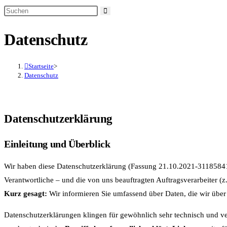
Datenschutz
Startseite
>
Datenschutz
Datenschutzerklärung
Einleitung und Überblick
Wir haben diese Datenschutzerklärung (Fassung 21.10.2021-3118584
Verantwortliche – und die von uns beauftragten Auftragsverarbeiter (
Kurz gesagt:
Wir informieren Sie umfassend über Daten, die wir über 
Datenschutzerklärungen klingen für gewöhnlich sehr technisch und ver