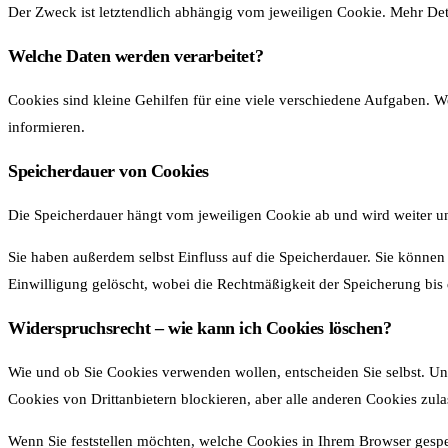
Der Zweck ist letztendlich abhängig vom jeweiligen Cookie. Mehr Detai
Welche Daten werden verarbeitet?
Cookies sind kleine Gehilfen für eine viele verschiedene Aufgaben. 
informieren.
Speicherdauer von Cookies
Die Speicherdauer hängt vom jeweiligen Cookie ab und wird weiter un
Sie haben außerdem selbst Einfluss auf die Speicherdauer. Sie können
Einwilligung gelöscht, wobei die Rechtmäßigkeit der Speicherung bis 
Widerspruchsrecht – wie kann ich Cookies löschen?
Wie und ob Sie Cookies verwenden wollen, entscheiden Sie selbst. U
Cookies von Drittanbietern blockieren, aber alle anderen Cookies zula
Wenn Sie feststellen möchten, welche Cookies in Ihrem Browser gespe