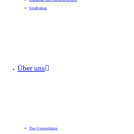
Kanalbau und Kanalsanierung
Straßenbau
Über uns
Das Unternehmen