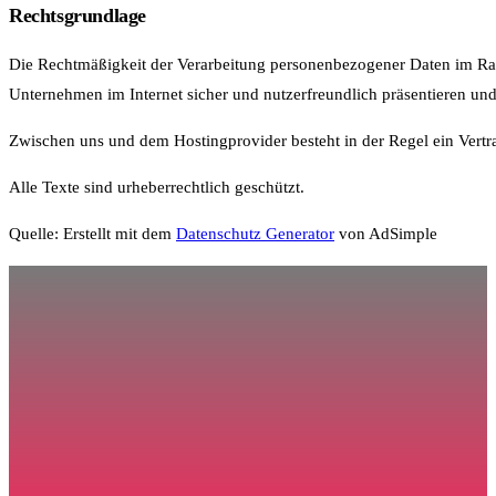
Rechtsgrundlage
Die Rechtmäßigkeit der Verarbeitung personenbezogener Daten im Rahm
Unternehmen im Internet sicher und nutzerfreundlich präsentieren un
Zwischen uns und dem Hostingprovider besteht in der Regel ein Vertra
Alle Texte sind urheberrechtlich geschützt.
Quelle: Erstellt mit dem
Datenschutz Generator
von AdSimple