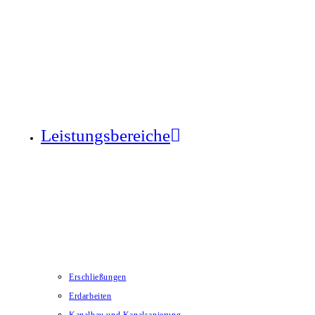
Leistungsbereiche
Erschließungen
Erdarbeiten