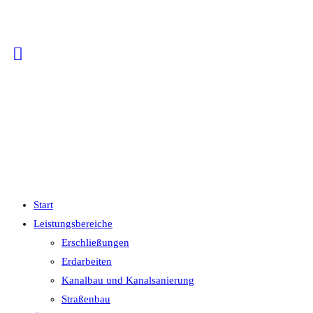
Start
Leistungsbereiche
Erschließungen
Erdarbeiten
Kanalbau und Kanalsanierung
Straßenbau