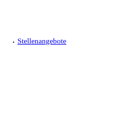
Stellenangebote