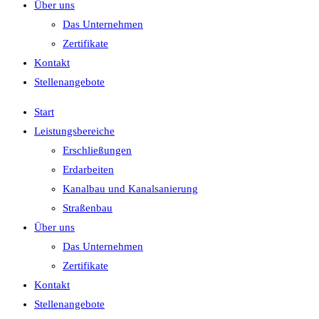
Über uns
Das Unternehmen
Zertifikate
Kontakt
Stellenangebote
Start
Leistungsbereiche
Erschließungen
Erdarbeiten
Kanalbau und Kanalsanierung
Straßenbau
Über uns
Das Unternehmen
Zertifikate
Kontakt
Stellenangebote