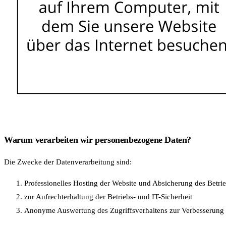
Warum verarbeiten wir personenbezogene Daten?
Die Zwecke der Datenverarbeitung sind:
Professionelles Hosting der Website und Absicherung des Betri
zur Aufrechterhaltung der Betriebs- und IT-Sicherheit
Anonyme Auswertung des Zugriffsverhaltens zur Verbesserung 