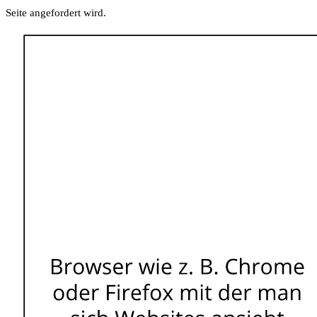
Seite angefordert wird.