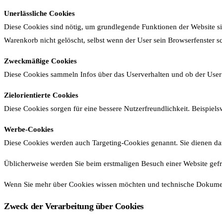
Unerlässliche Cookies
Diese Cookies sind nötig, um grundlegende Funktionen der Website sic
Warenkorb nicht gelöscht, selbst wenn der User sein Browserfenster sc
Zweckmäßige Cookies
Diese Cookies sammeln Infos über das Userverhalten und ob der Use
Zielorientierte Cookies
Diese Cookies sorgen für eine bessere Nutzerfreundlichkeit. Beispiel
Werbe-Cookies
Diese Cookies werden auch Targeting-Cookies genannt. Sie dienen dazu
Üblicherweise werden Sie beim erstmaligen Besuch einer Website gefr
Wenn Sie mehr über Cookies wissen möchten und technische Dokumen
Zweck der Verarbeitung über Cookies