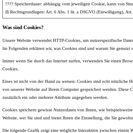
???? Speicherdauer: abhängig vom jeweiligen Cookie, kann von Stund
⚖️ Rechtsgrundlagen: Art. 6 Abs. 1 lit. a DSGVO (Einwilligung), Art.
Was sind Cookies?
Unsere Website verwendet HTTP-Cookies, um nutzerspezifische Daten
Im Folgenden erklären wir, was Cookies sind und warum Sie genutzt w
Immer wenn Sie durch das Internet surfen, verwenden Sie einen Brows
Cookies.
Eines ist nicht von der Hand zu weisen: Cookies sind echt nützliche
von unserer Website auf Ihrem Computer gespeichert werden. Diese C
zusätzlich ein oder mehrere Attribute angegeben werden.
Cookies speichern gewisse Nutzerdaten von Ihnen, wie beispielsweise 
Website, wer Sie sind und bietet Ihnen die Einstellung, die Sie gewohn
Die folgende Grafik zeigt eine mögliche Interaktion zwischen einem