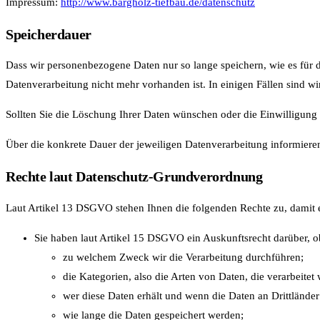
Impressum:
http://www.bargholz-tiefbau.de/datenschutz
Speicherdauer
Dass wir personenbezogene Daten nur so lange speichern, wie es für di
Datenverarbeitung nicht mehr vorhanden ist. In einigen Fällen sind w
Sollten Sie die Löschung Ihrer Daten wünschen oder die Einwilligung 
Über die konkrete Dauer der jeweiligen Datenverarbeitung informieren
Rechte laut Datenschutz-Grundverordnung
Laut Artikel 13 DSGVO stehen Ihnen die folgenden Rechte zu, damit e
Sie haben laut Artikel 15 DSGVO ein Auskunftsrecht darüber, ob
zu welchem Zweck wir die Verarbeitung durchführen;
die Kategorien, also die Arten von Daten, die verarbeitet
wer diese Daten erhält und wenn die Daten an Drittländer 
wie lange die Daten gespeichert werden;