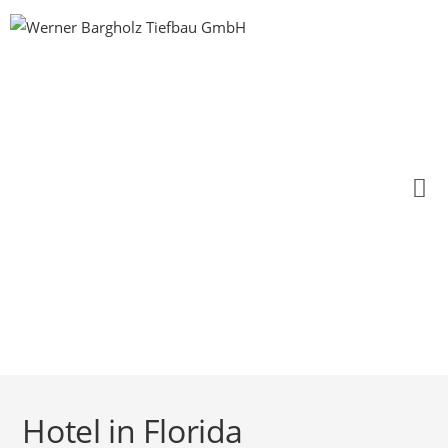
Hotel in Florida