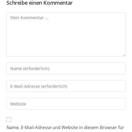
Schreibe einen Kommentar
Name, E-Mail-Adresse und Website in diesem Browser für