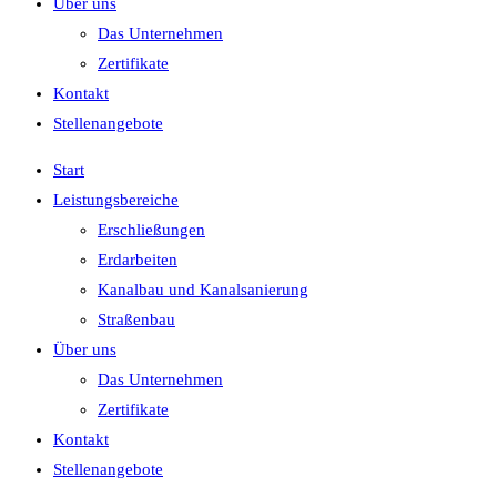
Über uns
Das Unternehmen
Zertifikate
Kontakt
Stellenangebote
Start
Leistungsbereiche
Erschließungen
Erdarbeiten
Kanalbau und Kanalsanierung
Straßenbau
Über uns
Das Unternehmen
Zertifikate
Kontakt
Stellenangebote