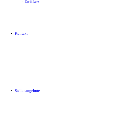
Zertifikate
Kontakt
Stellenangebote