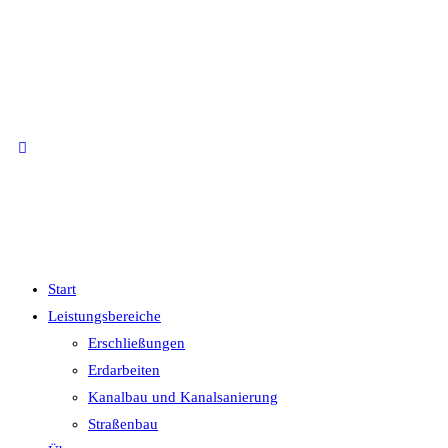
Start
Leistungsbereiche
Erschließungen
Erdarbeiten
Kanalbau und Kanalsanierung
Straßenbau