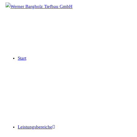
Start
Leistungsbereiche