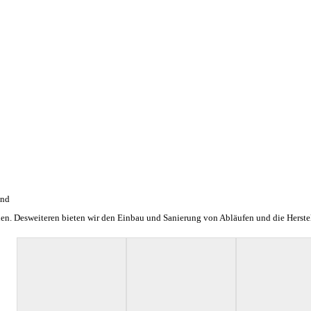
und
n. Desweiteren bieten wir den Einbau und Sanierung von Abläufen und die Herstel