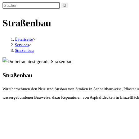
Straßenbau
Startseite
>
Services
>
Straßenbau
Straßenbau
Wir übernehmen den Neu- und Ausbau von Straßen in Asphaltbauweise, Pflaster 
wassergebundener Bauweise, dazu Reparaturen von Asphaltdecken in Einzelfläche