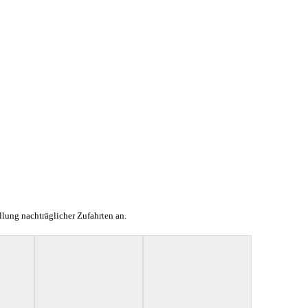
lung nachträglicher Zufahrten an.